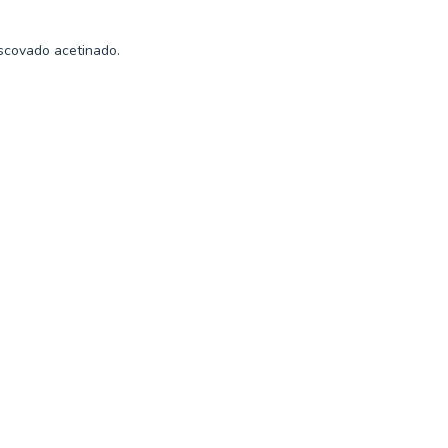
scovado acetinado.