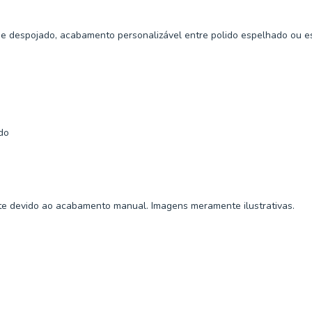
 despojado, acabamento personalizável entre polido espelhado ou e
do
e devido ao acabamento manual. Imagens meramente ilustrativas.