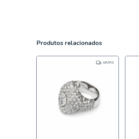
Produtos relacionados
GRÁTIS