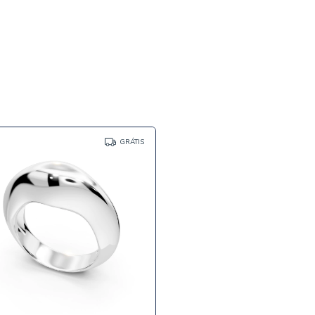
GRÁTIS