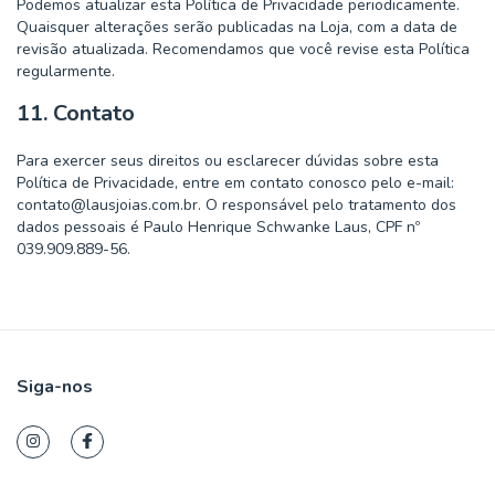
Podemos atualizar esta Política de Privacidade periodicamente.
Quaisquer alterações serão publicadas na Loja, com a data de
revisão atualizada. Recomendamos que você revise esta Política
regularmente.
11. Contato
Para exercer seus direitos ou esclarecer dúvidas sobre esta
Política de Privacidade, entre em contato conosco pelo e-mail:
contato@lausjoias.com.br
. O responsável pelo tratamento dos
dados pessoais é Paulo Henrique Schwanke Laus, CPF nº
039.909.889-56.
Siga-nos