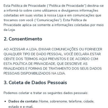
Esta Política de Privacidade (“Política de Privacidade”) destina-se
a informá-lo sobre como utilizamos e divulgamos informações
coletadas em suas visitas à nossa Loja e em comunicações que
trocamos com você (“Comunicações”). Esta Política de
Privacidade aplica-se somente a informações coletadas por meio
da Loja.
2. Consentimento
AO ACESSAR A LOJA, ENVIAR COMUNICAÇÕES OU FORNECER
QUALQUER TIPO DE DADO PESSOAL, VOCÊ DECLARA ESTAR
CIENTE DOS TERMOS AQUI PREVISTOS E DE ACORDO COM
ESTA POLÍTICA DE PRIVACIDADE, QUE DESCREVE AS
FINALIDADES E FORMAS DE TRATAMENTO DOS SEUS DADOS
PESSOAIS DISPONIBILIZADOS NA LOJA.
3. Coleta de Dados Pessoais
Podemos coletar e tratar os seguintes dados pessoais:
Dados de contato:
Nome, sobrenome, telefone, cidade,
estado e e-mail.