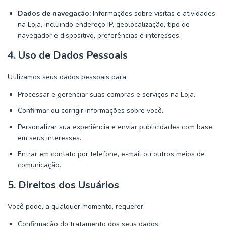
Dados de navegação:
Informações sobre visitas e atividades
na Loja, incluindo endereço IP, geolocalização, tipo de
navegador e dispositivo, preferências e interesses.
4. Uso de Dados Pessoais
Utilizamos seus dados pessoais para:
Processar e gerenciar suas compras e serviços na Loja.
Confirmar ou corrigir informações sobre você.
Personalizar sua experiência e enviar publicidades com base
em seus interesses.
Entrar em contato por telefone, e-mail ou outros meios de
comunicação.
5. Direitos dos Usuários
Você pode, a qualquer momento, requerer:
Confirmação do tratamento dos seus dados.