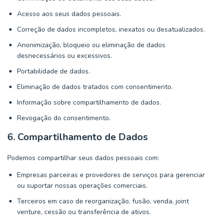
Acesso aos seus dados pessoais.
Correção de dados incompletos, inexatos ou desatualizados.
Anonimização, bloqueio ou eliminação de dados
desnecessários ou excessivos.
Portabilidade de dados.
Eliminação de dados tratados com consentimento.
Informação sobre compartilhamento de dados.
Revogação do consentimento.
6. Compartilhamento de Dados
Podemos compartilhar seus dados pessoais com:
Empresas parceiras e provedores de serviços para gerenciar
ou suportar nossas operações comerciais.
Terceiros em caso de reorganização, fusão, venda, joint
venture, cessão ou transferência de ativos.