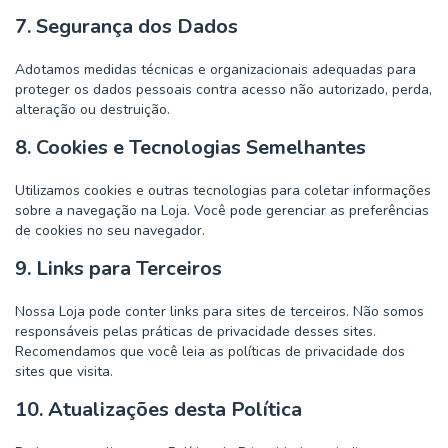
7. Segurança dos Dados
Adotamos medidas técnicas e organizacionais adequadas para
proteger os dados pessoais contra acesso não autorizado, perda,
alteração ou destruição.
8. Cookies e Tecnologias Semelhantes
Utilizamos cookies e outras tecnologias para coletar informações
sobre a navegação na Loja. Você pode gerenciar as preferências
de cookies no seu navegador.
9. Links para Terceiros
Nossa Loja pode conter links para sites de terceiros. Não somos
responsáveis pelas práticas de privacidade desses sites.
Recomendamos que você leia as políticas de privacidade dos
sites que visita.
10. Atualizações desta Política